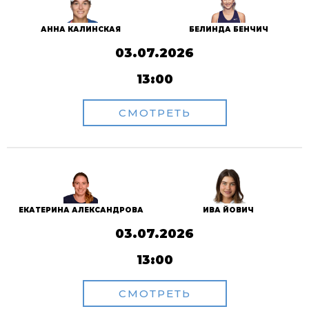
АННА КАЛИНСКАЯ
БЕЛИНДА БЕНЧИЧ
03.07.2026
13:00
СМОТРЕТЬ
ЕКАТЕРИНА АЛЕКСАНДРОВА
ИВА ЙОВИЧ
03.07.2026
13:00
СМОТРЕТЬ