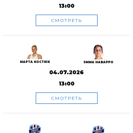
13:00
СМОТРЕТЬ
МАРТА КОСТЮК
ЭММА НАВАРРО
04.07.2026
13:00
СМОТРЕТЬ