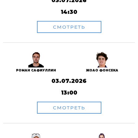
03.07.2026
14:30
СМОТРЕТЬ
РОМАН САФИУЛЛИН
ЖОАО ФОНСЕКА
03.07.2026
13:00
СМОТРЕТЬ