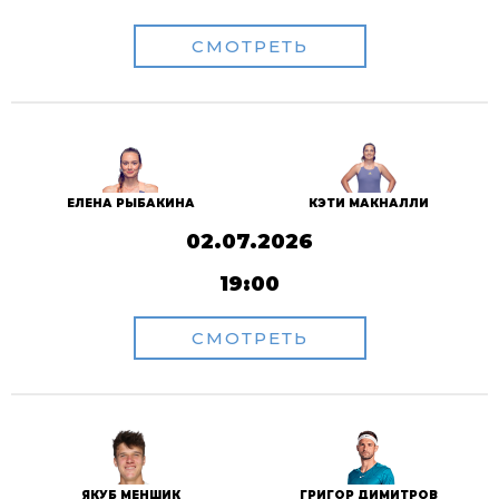
СМОТРЕТЬ
ЕЛЕНА РЫБАКИНА
КЭТИ МАКНАЛЛИ
02.07.2026
19:00
СМОТРЕТЬ
ЯКУБ МЕНШИК
ГРИГОР ДИМИТРОВ