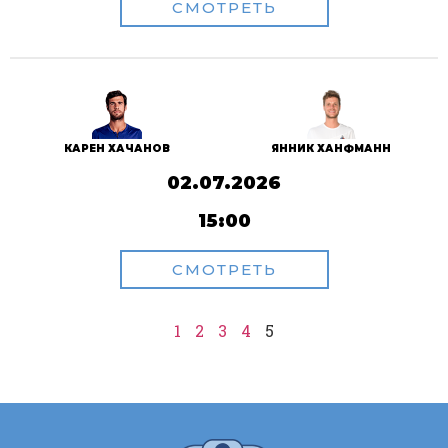
СМОТРЕТЬ
КАРЕН ХАЧАНОВ
ЯННИК ХАНФМАНН
02.07.2026
15:00
СМОТРЕТЬ
1
2
3
4
5