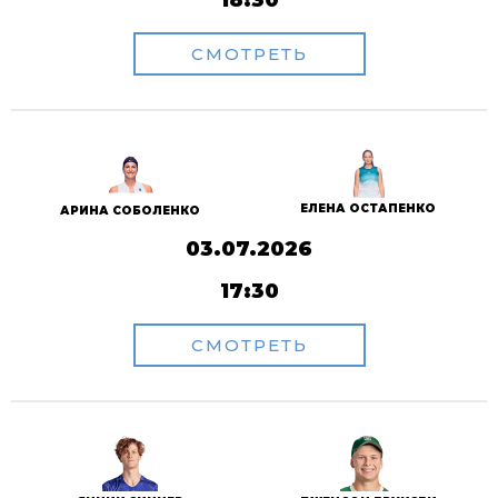
18:30
СМОТРЕТЬ
ЕЛЕНА ОСТАПЕНКО
АРИНА СОБОЛЕНКО
03.07.2026
17:30
СМОТРЕТЬ