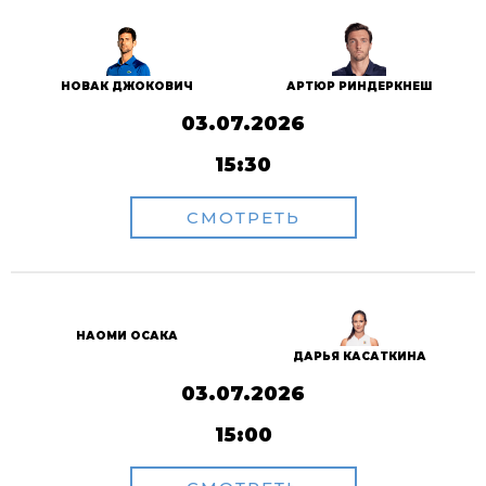
НОВАК ДЖОКОВИЧ
АРТЮР РИНДЕРКНЕШ
03.07.2026
15:30
СМОТРЕТЬ
НАОМИ ОСАКА
ДАРЬЯ КАСАТКИНА
03.07.2026
15:00