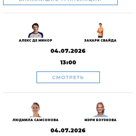
АЛЕКС ДЕ МИНОР
ЗАКАРИ СВАЙДА
04.07.2026
13:00
СМОТРЕТЬ
ЛЮДМИЛА САМСОНОВА
МЭРИ БОУЗКОВА
04.07.2026