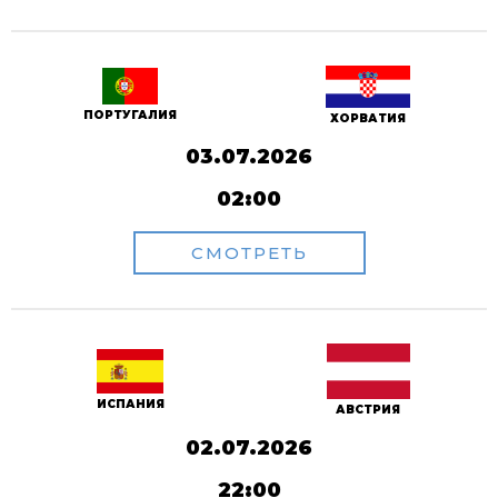
ПОРТУГАЛИЯ
ХОРВАТИЯ
03.07.2026
02:00
СМОТРЕТЬ
ИСПАНИЯ
АВСТРИЯ
02.07.2026
22:00