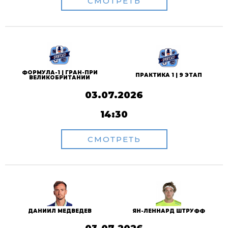
СМОТРЕТЬ
ФОРМУЛА-1 | ГРАН-ПРИ
ПРАКТИКА 1 | 9 ЭТАП
ВЕЛИКОБРИТАНИИ
03.07.2026
14:30
СМОТРЕТЬ
ДАНИИЛ МЕДВЕДЕВ
ЯН-ЛЕННАРД ШТРУФФ