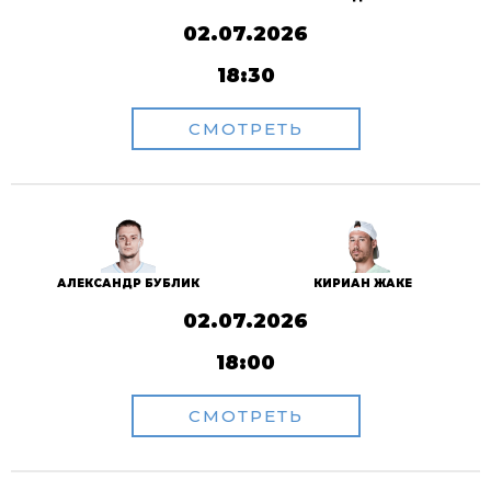
02.07.2026
18:30
СМОТРЕТЬ
АЛЕКСАНДР БУБЛИК
КИРИАН ЖАКЕ
02.07.2026
18:00
СМОТРЕТЬ