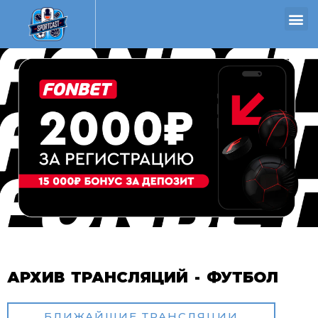
АРХИВ ТРАНСЛЯЦИЙ - ФУТБОЛ
БЛИЖАЙШИЕ ТРАНСЛЯЦИИ