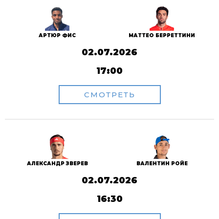
АРТЮР ФИС
МАТТЕО БЕРРЕТТИНИ
02.07.2026
17:00
СМОТРЕТЬ
АЛЕКСАНДР ЗВЕРЕВ
ВАЛЕНТИН РОЙЕ
02.07.2026
16:30