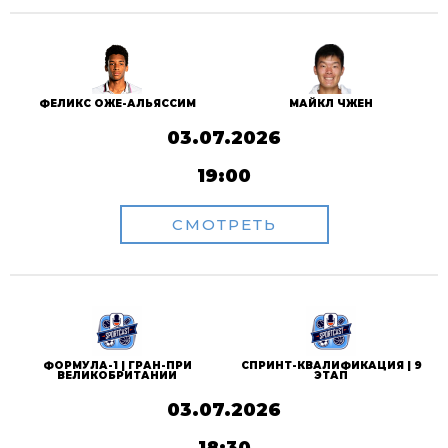
ФЕЛИКС ОЖЕ-АЛЬЯССИМ
МАЙКЛ ЧЖЕН
03.07.2026
19:00
СМОТРЕТЬ
ФОРМУЛА-1 | ГРАН-ПРИ
СПРИНТ-КВАЛИФИКАЦИЯ | 9
ВЕЛИКОБРИТАНИИ
ЭТАП
03.07.2026