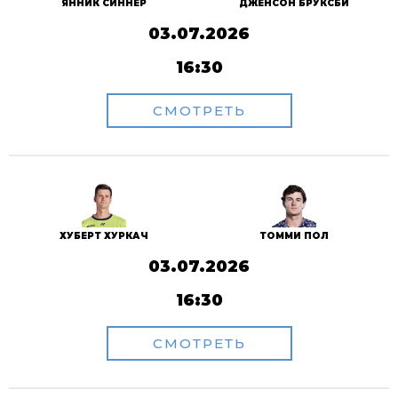
ЯННИК СИННЕР
ДЖЕНСОН БРУКСБИ
03.07.2026
16:30
СМОТРЕТЬ
ХУБЕРТ ХУРКАЧ
ТОММИ ПОЛ
03.07.2026
16:30
СМОТРЕТЬ