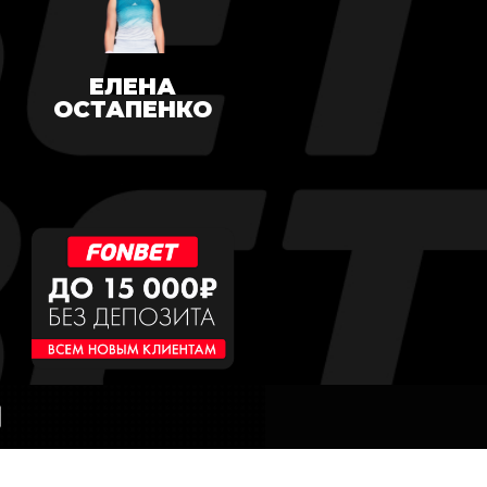
ЕЛЕНА
ОСТАПЕНКО