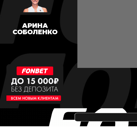
АРИНА
СОБОЛЕНКО