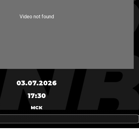
03.07.2026
17:30
МСК