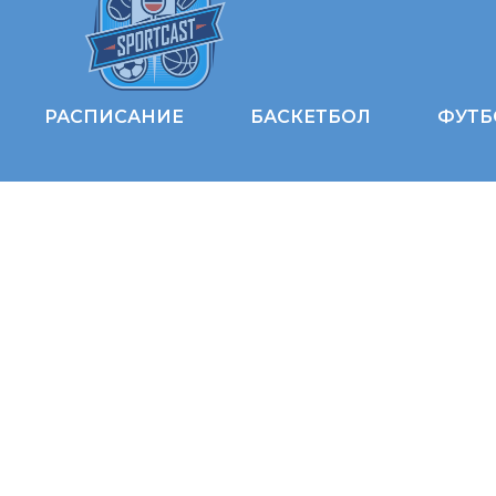
РАСПИСАНИЕ
БАСКЕТБОЛ
ФУТБ