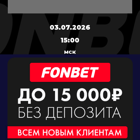
03.07.2026
15:00
МСК