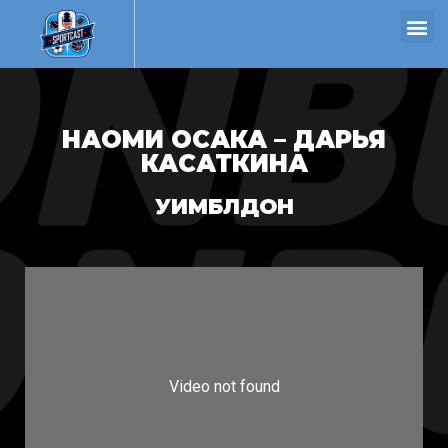
НАОМИ ОСАКА – ДАРЬЯ
КАСАТКИНА
УИМБЛДОН