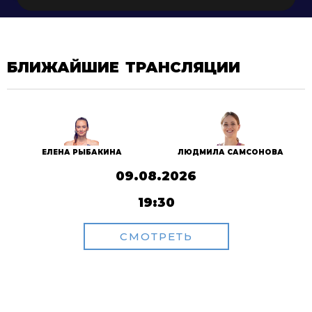
БЛИЖАЙШИЕ ТРАНСЛЯЦИИ
ЕЛЕНА РЫБАКИНА
ЛЮДМИЛА САМСОНОВА
09.08.2026
19:30
СМОТРЕТЬ