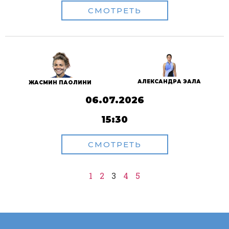
СМОТРЕТЬ
АЛЕКСАНДРА ЭАЛА
ЖАСМИН ПАОЛИНИ
06.07.2026
15:30
СМОТРЕТЬ
1
2
3
4
5