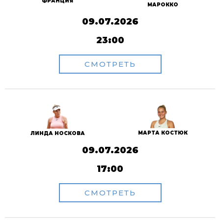
ФРАНЦИЯ
МАРОККО
09.07.2026
23:00
СМОТРЕТЬ
МАРТА КОСТЮК
ЛИНДА НОСКОВА
09.07.2026
17:00
СМОТРЕТЬ