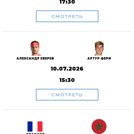
17:30
СМОТРЕТЬ
АЛЕКСАНДР ЗВЕРЕВ
АРТУР ФЕРИ
10.07.2026
15:30
СМОТРЕТЬ