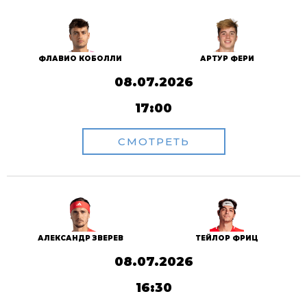
ФЛАВИО КОБОЛЛИ
АРТУР ФЕРИ
08.07.2026
17:00
СМОТРЕТЬ
АЛЕКСАНДР ЗВЕРЕВ
ТЕЙЛОР ФРИЦ
08.07.2026
16:30