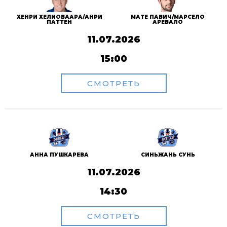
ХЕНРИ ХЕЛИОВААРА/АНРИ
МАТЕ ПАВИЧ/МАРСЕЛО
ПАТТЕН
АРЕВАЛО
11.07.2026
15:00
СМОТРЕТЬ
АННА ПУШКАРЕВА
СИНЬЖАНЬ СУНЬ
11.07.2026
14:30
СМОТРЕТЬ