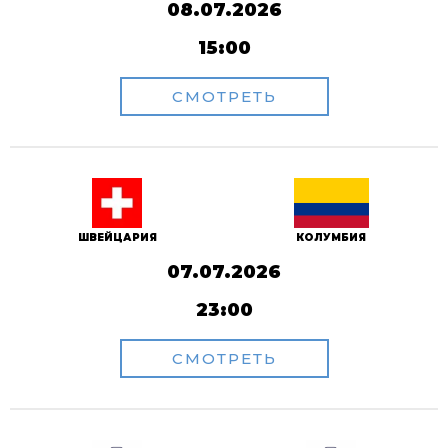
08.07.2026
15:00
СМОТРЕТЬ
ШВЕЙЦАРИЯ
КОЛУМБИЯ
07.07.2026
23:00
СМОТРЕТЬ