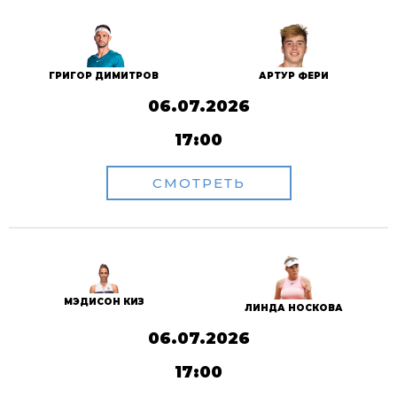
ГРИГОР ДИМИТРОВ
АРТУР ФЕРИ
06.07.2026
17:00
СМОТРЕТЬ
МЭДИСОН КИЗ
ЛИНДА НОСКОВА
06.07.2026
17:00