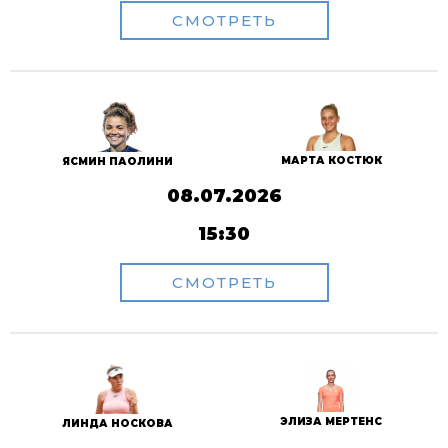
СМОТРЕТЬ
МАРТА КОСТЮК
ЯСМИН ПАОЛИНИ
08.07.2026
15:30
СМОТРЕТЬ
ЭЛИЗА МЕРТЕНС
ЛИНДА НОСКОВА