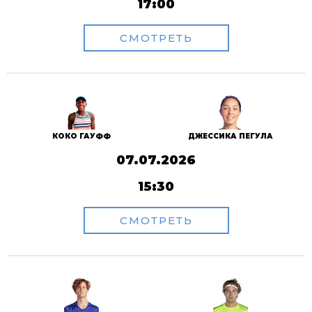
17:00
СМОТРЕТЬ
КОКО ГАУФФ
ДЖЕССИКА ПЕГУЛА
07.07.2026
15:30
СМОТРЕТЬ