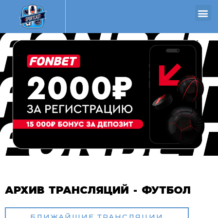
АРХИВ ТРАНСЛЯЦИЙ - ФУТБОЛ
БЛИЖАЙШИЕ ТРАНСЛЯЦИИ