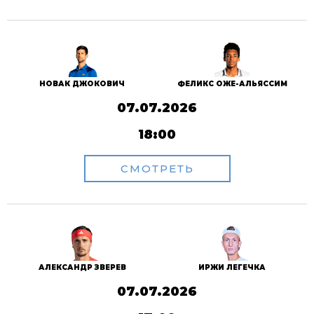
НОВАК ДЖОКОВИЧ
ФЕЛИКС ОЖЕ-АЛЬЯССИМ
07.07.2026
18:00
СМОТРЕТЬ
АЛЕКСАНДР ЗВЕРЕВ
ИРЖИ ЛЕГЕЧКА
07.07.2026