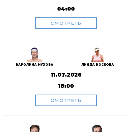
04:00
СМОТРЕТЬ
КАРОЛИНА МУХОВА
ЛИНДА НОСКОВА
11.07.2026
18:00
СМОТРЕТЬ