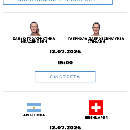
ХАНЬЮ ГУО/КРИСТИНА
ГАБРИЭЛА ДАБРОВСКИ/ЛУИЗА
МЛАДЕНОВИЧ
СТЕФАНИ
12.07.2026
15:00
СМОТРЕТЬ
АРГЕНТИНА
ШВЕЙЦАРИЯ
12.07.2026