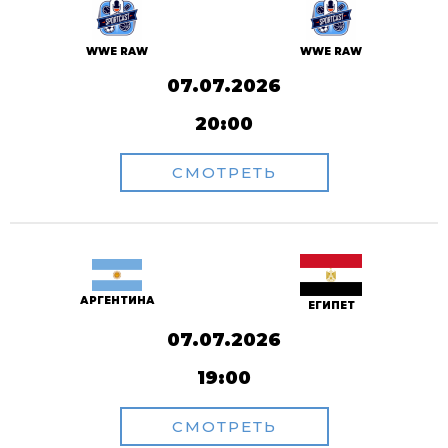
WWE RAW
WWE RAW
07.07.2026
20:00
СМОТРЕТЬ
АРГЕНТИНА
ЕГИПЕТ
07.07.2026
19:00
СМОТРЕТЬ