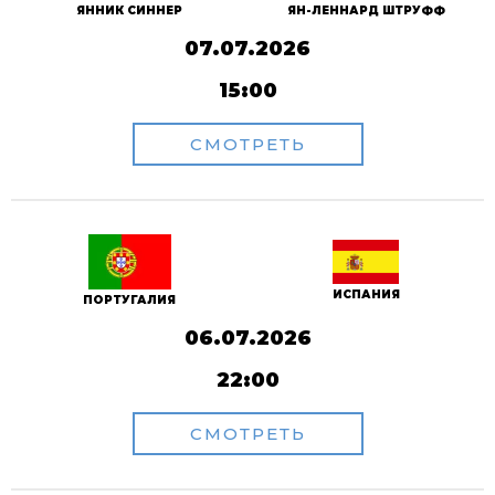
ЯННИК СИННЕР
ЯН-ЛЕННАРД ШТРУФФ
07.07.2026
15:00
СМОТРЕТЬ
ИСПАНИЯ
ПОРТУГАЛИЯ
06.07.2026
22:00
СМОТРЕТЬ