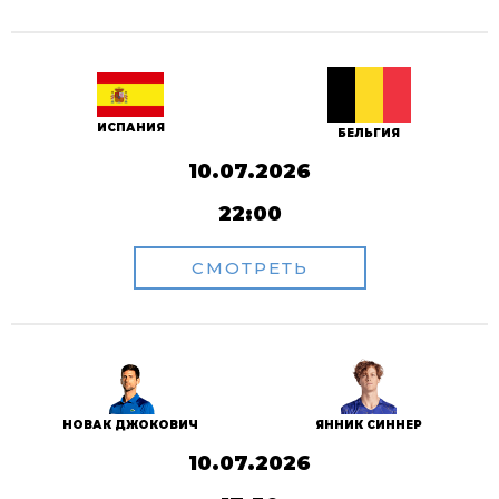
ИСПАНИЯ
БЕЛЬГИЯ
10.07.2026
22:00
СМОТРЕТЬ
НОВАК ДЖОКОВИЧ
ЯННИК СИННЕР
10.07.2026