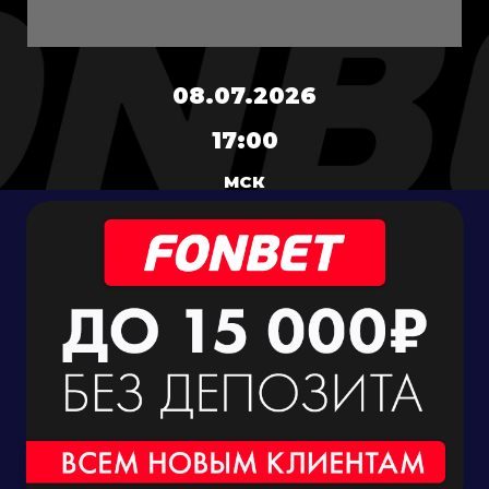
08.07.2026
17:00
МСК