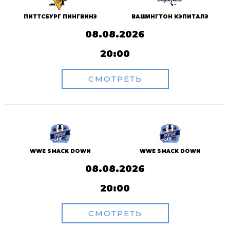
ПИТТСБУРГ ПИНГВИНЗ
ВАШИНГТОН КЭПИТАЛЗ
08.08.2026
20:00
СМОТРЕТЬ
WWE SMACK DOWN
WWE SMACK DOWN
08.08.2026
20:00
СМОТРЕТЬ