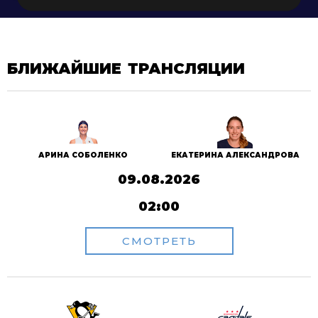
БЛИЖАЙШИЕ ТРАНСЛЯЦИИ
АРИНА СОБОЛЕНКО
ЕКАТЕРИНА АЛЕКСАНДРОВА
09.08.2026
02:00
СМОТРЕТЬ