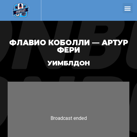
ФЛАВИО КОБОЛЛИ — АРТУР
ФЕРИ
УИМБЛДОН