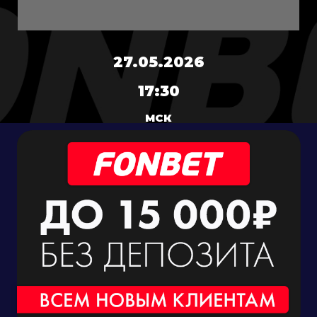
27.05.2026
17:30
МСК