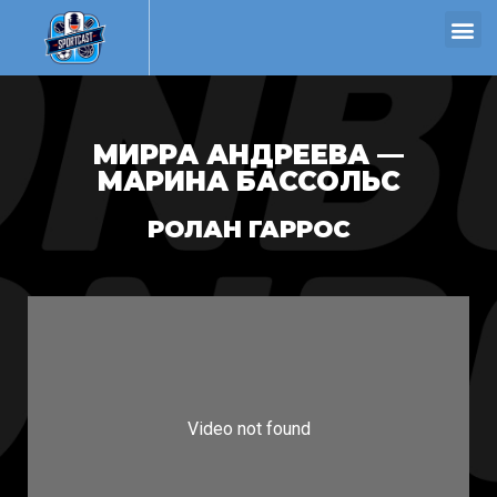
МИРРА АНДРЕЕВА —
МАРИНА БАССОЛЬС
РОЛАН ГАРРОС