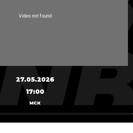
27.05.2026
17:00
МСК