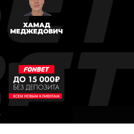
ХАМАД
МЕДЖЕДОВИЧ