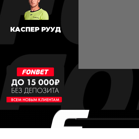
КАСПЕР РУУД