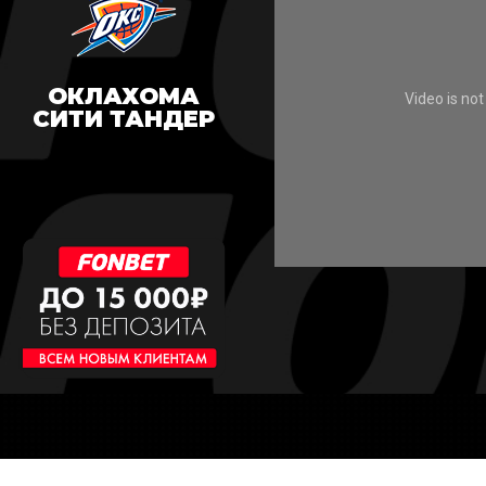
ОКЛАХОМА
СИТИ ТАНДЕР