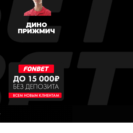
ДИНО
ПРИЖМИЧ