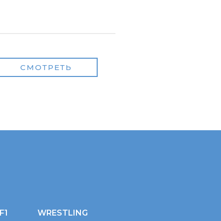
СМОТРЕТЬ
F1
WRESTLING