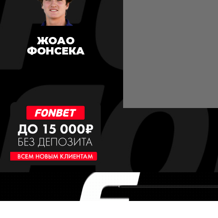
ЖОАО
ФОНСЕКА