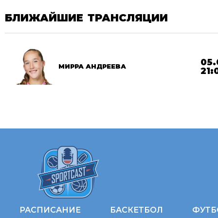
БЛИЖАЙШИЕ ТРАНСЛЯЦИИ
05.
МИРРА АНДРЕЕВА
21:
РАСПИСАНИЕ
БАСКЕТБОЛ
ФУТБ