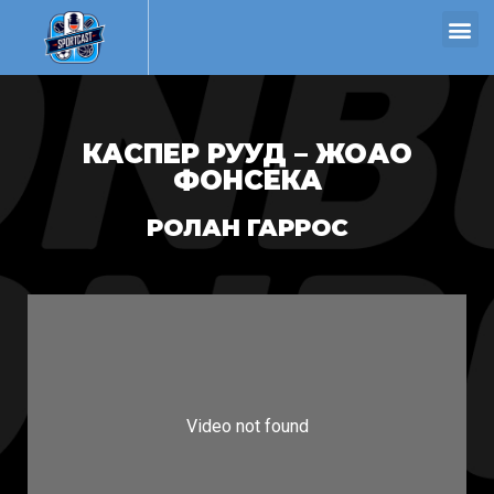
КАСПЕР РУУД – ЖОАО
ФОНСЕКА
РОЛАН ГАРРОС