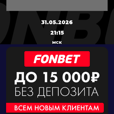
31.05.2026
21:15
МСК