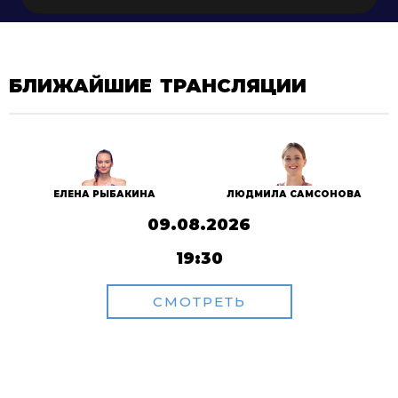
БЛИЖАЙШИЕ ТРАНСЛЯЦИИ
ЕЛЕНА РЫБАКИНА
ЛЮДМИЛА САМСОНОВА
09.08.2026
19:30
СМОТРЕТЬ