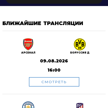
БЛИЖАЙШИЕ ТРАНСЛЯЦИИ
АРСЕНАЛ
БОРУССИЯ Д
09.08.2026
16:00
СМОТРЕТЬ