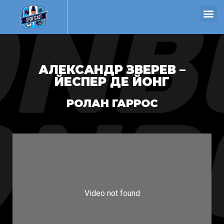
АЛЕКСАНДР ЗВЕРЕВ –
ЙЕСПЕР ДЕ ЙОНГ
РОЛАН ГАРРОС