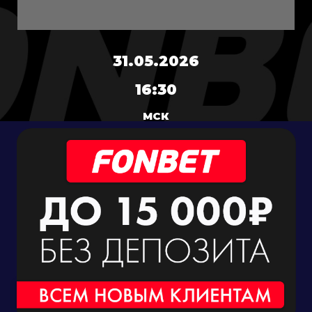
31.05.2026
16:30
МСК