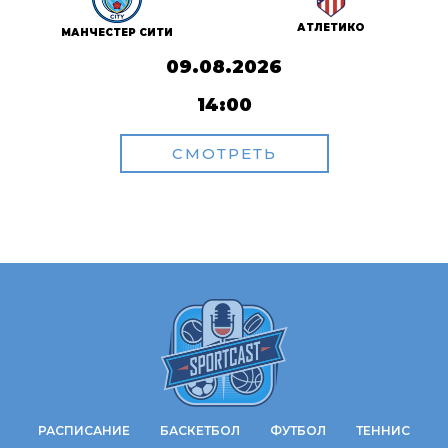
АТЛЕТИКО
МАНЧЕСТЕР СИТИ
09.08.2026
14:00
СМОТРЕТЬ
РАСПИСАНИЕ
БАСКЕТБОЛ
ФУТБОЛ
ТЕННИС