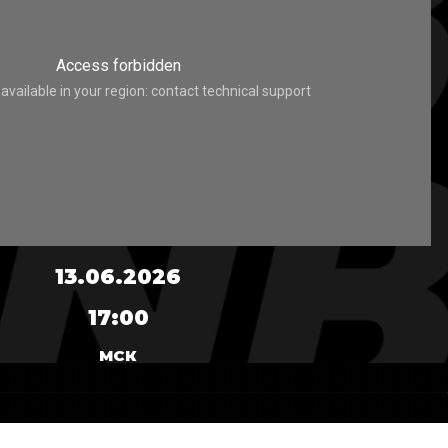
13.06.2026
17:00
МСК