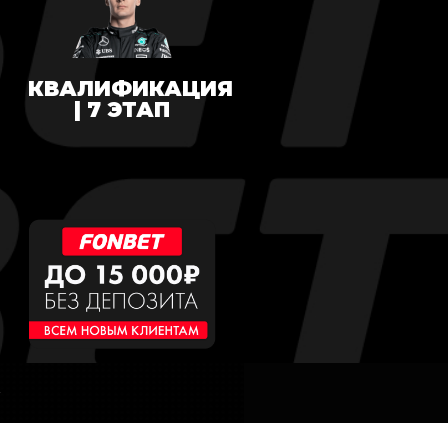
КВАЛИФИКАЦИЯ
| 7 ЭТАП