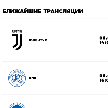
БЛИЖАЙШИЕ ТРАНСЛЯЦИИ
08.
ЮВЕНТУС
14:
08.
КПР
16: