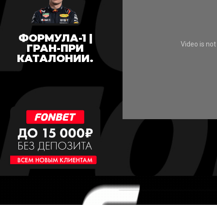
ФОРМУЛА-1 |
ГРАН-ПРИ
КАТАЛОНИИ.