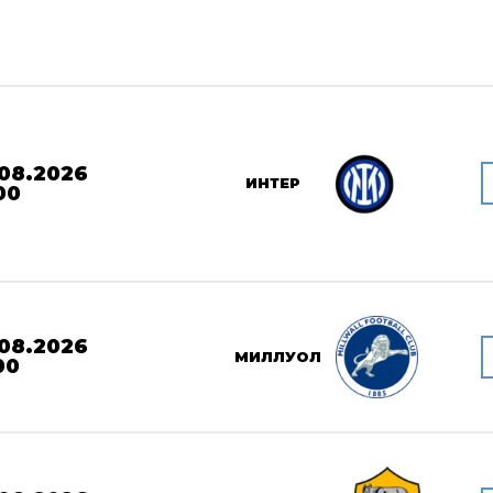
08.2026
ИНТЕР
00
08.2026
МИЛЛУОЛ
00