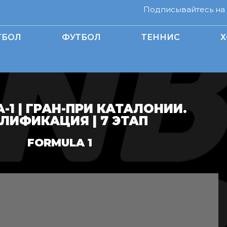
Подписывайтесь на н
ТБОЛ
ФУТБОЛ
ТЕННИС
Х
1 | ГРАН-ПРИ КАТАЛОНИИ.
ЛИФИКАЦИЯ | 7 ЭТАП
FORMULA 1