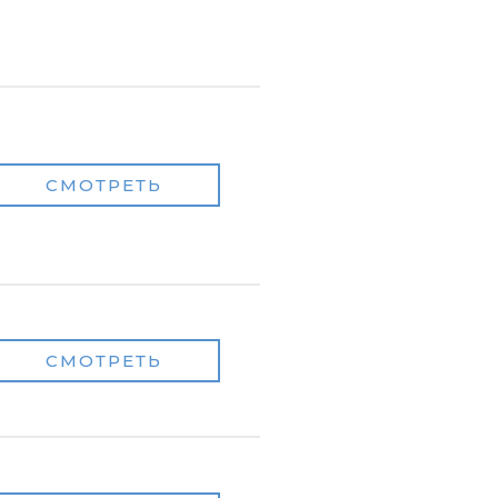
СМОТРЕТЬ
СМОТРЕТЬ