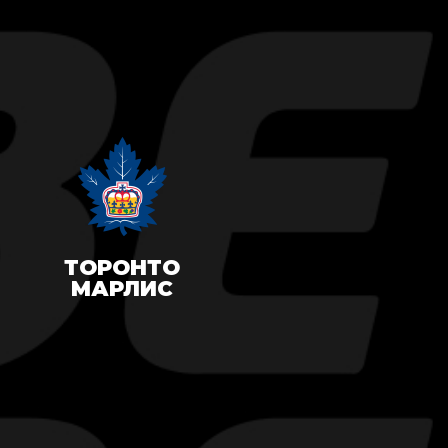
ТОРОНТО
МАРЛИС