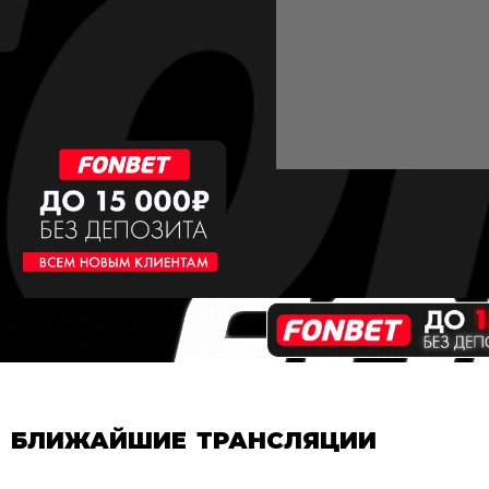
БЛИЖАЙШИЕ ТРАНСЛЯЦИИ