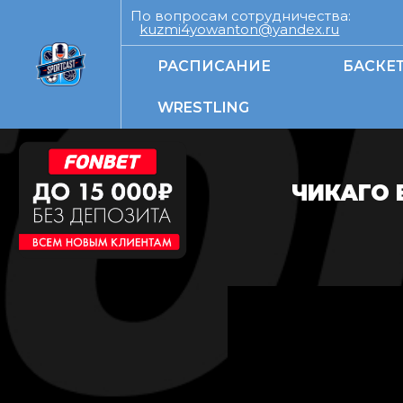
По вопросам сотрудничества:
kuzmi4yowanton@yandex.ru
РАСПИСАНИЕ
БАСКЕ
WRESTLING
ЧИКАГО 