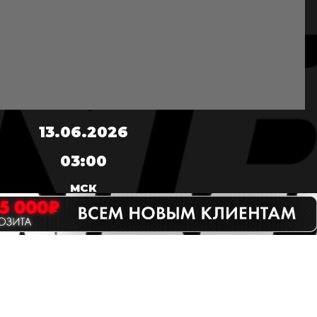
13.06.2026
03:00
МСК