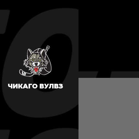
ЧИКАГО ВУЛВЗ