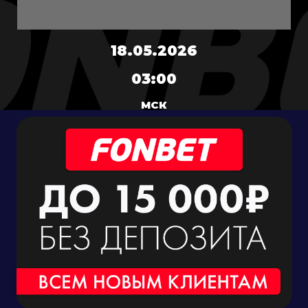
18.05.2026
03:00
МСК