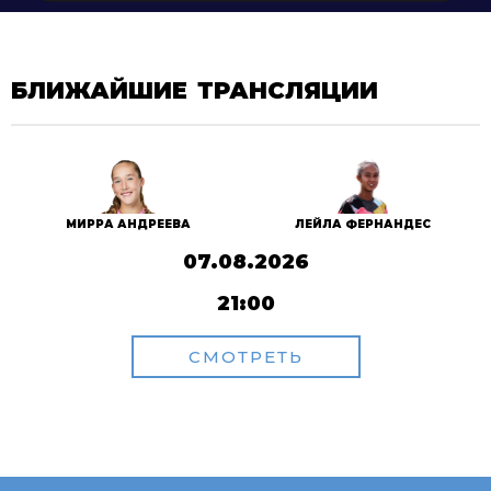
БЛИЖАЙШИЕ ТРАНСЛЯЦИИ
МИРРА АНДРЕЕВА
ЛЕЙЛА ФЕРНАНДЕС
07.08.2026
21:00
СМОТРЕТЬ