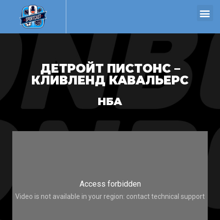
ДЕТРОЙТ ПИСТОНС –
КЛИВЛЕНД КАВАЛЬЕРС
НБА