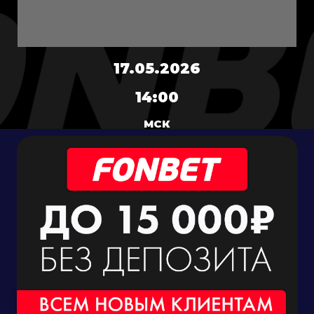
17.05.2026
14:00
МСК