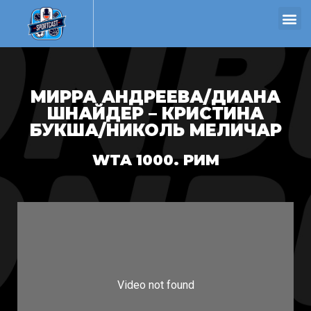
МИРРА АНДРЕЕВА/ДИАНА
ШНАЙДЕР – КРИСТИНА
БУКША/НИКОЛЬ МЕЛИЧАР
WTA 1000. РИМ