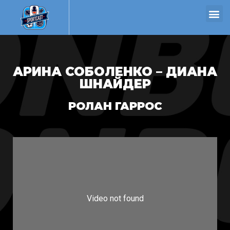
АРИНА СОБОЛЕНКО – ДИАНА
ШНАЙДЕР
РОЛАН ГАРРОС