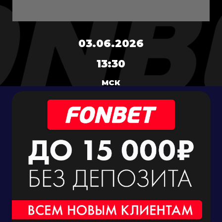
03.06.2026
13:30
МСК