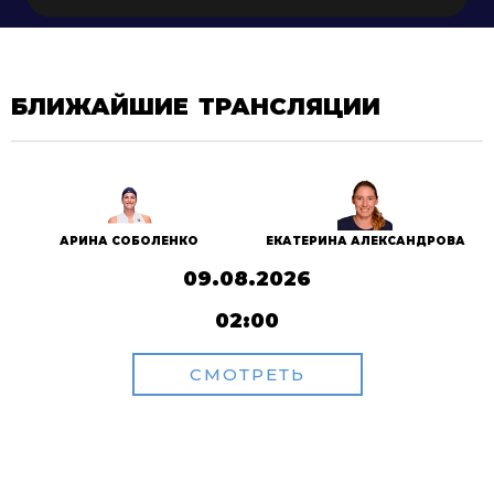
БЛИЖАЙШИЕ ТРАНСЛЯЦИИ
АРИНА СОБОЛЕНКО
ЕКАТЕРИНА АЛЕКСАНДРОВА
09.08.2026
02:00
СМОТРЕТЬ