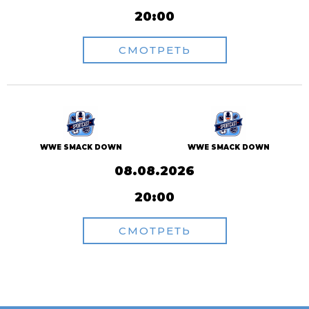
20:00
СМОТРЕТЬ
WWE SMACK DOWN
WWE SMACK DOWN
08.08.2026
20:00
СМОТРЕТЬ