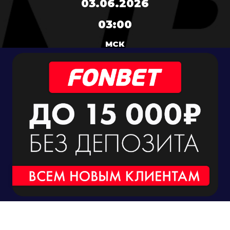
03.06.2026
03:00
МСК