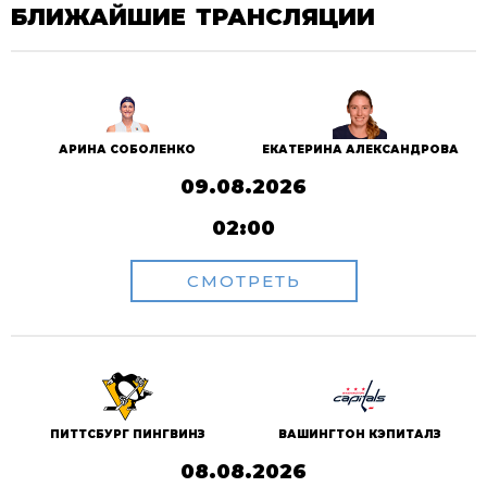
БЛИЖАЙШИЕ ТРАНСЛЯЦИИ
АРИНА СОБОЛЕНКО
ЕКАТЕРИНА АЛЕКСАНДРОВА
09.08.2026
02:00
СМОТРЕТЬ
ПИТТСБУРГ ПИНГВИНЗ
ВАШИНГТОН КЭПИТАЛЗ
08.08.2026