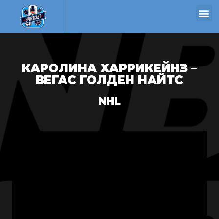
КАРОЛИНА ХАРРИКЕЙНЗ –
ВЕГАС ГОЛДЕН НАЙТС
NHL