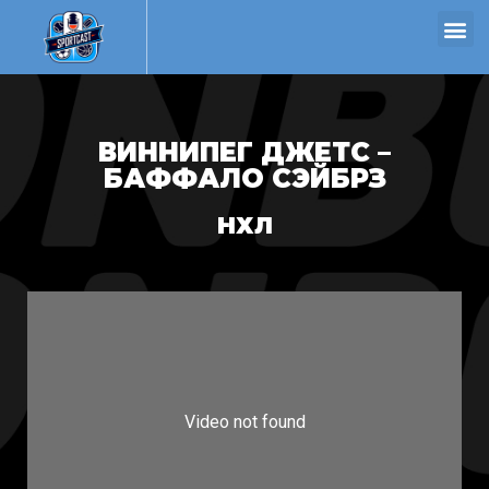
ВИННИПЕГ ДЖЕТС –
БАФФАЛО СЭЙБРЗ
НХЛ