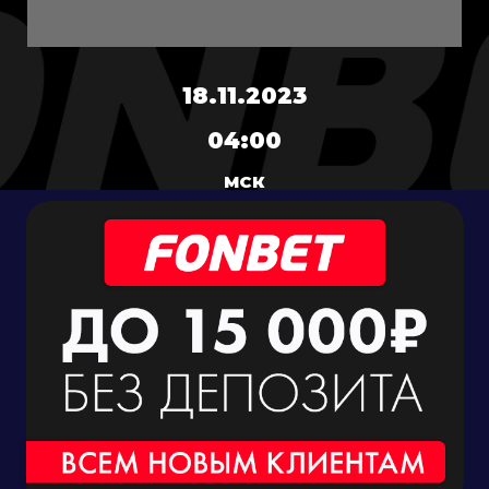
18.11.2023
04:00
МСК