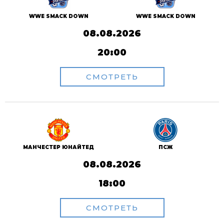
WWE SMACK DOWN
WWE SMACK DOWN
08.08.2026
20:00
СМОТРЕТЬ
ПСЖ
МАНЧЕСТЕР ЮНАЙТЕД
08.08.2026
18:00
СМОТРЕТЬ