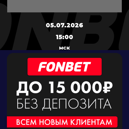
05.07.2026
15:00
МСК