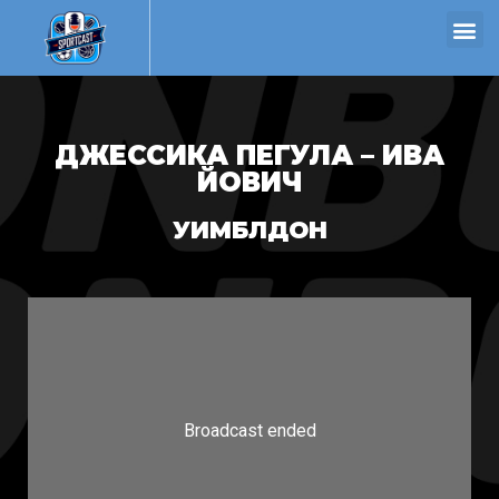
ДЖЕССИКА ПЕГУЛА – ИВА
ЙОВИЧ
УИМБЛДОН