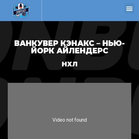
ВАНКУВЕР КЭНАКС – НЬЮ-
ЙОРК АЙЛЕНДЕРС
НХЛ