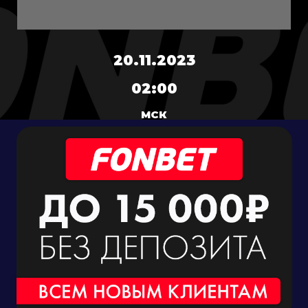
20.11.2023
02:00
МСК