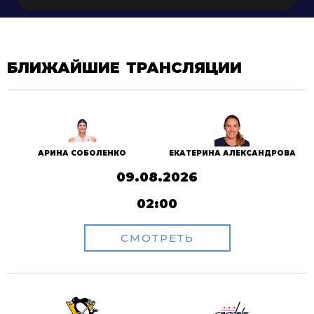
БЛИЖАЙШИЕ ТРАНСЛЯЦИИ
АРИНА СОБОЛЕНКО
ЕКАТЕРИНА АЛЕКСАНДРОВА
09.08.2026
02:00
СМОТРЕТЬ