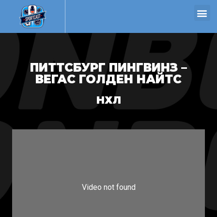
ПИТТСБУРГ ПИНГВИНЗ –
ВЕГАС ГОЛДЕН НАЙТС
НХЛ