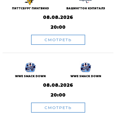
ПИТТСБУРГ ПИНГВИНЗ
ВАШИНГТОН КЭПИТАЛЗ
08.08.2026
20:00
СМОТРЕТЬ
WWE SMACK DOWN
WWE SMACK DOWN
08.08.2026
20:00
СМОТРЕТЬ