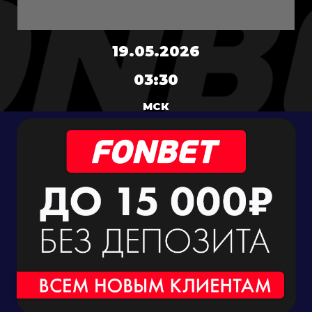
19.05.2026
03:30
МСК