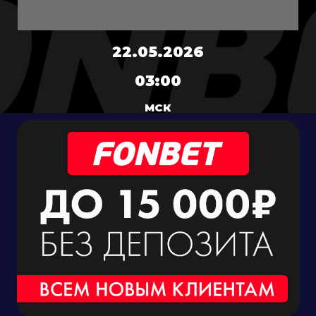
22.05.2026
03:00
МСК