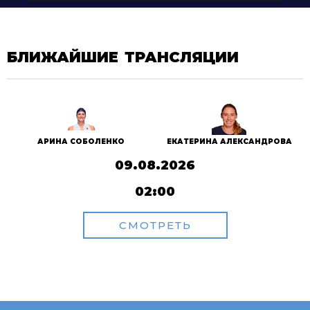
БЛИЖАЙШИЕ ТРАНСЛЯЦИИ
АРИНА СОБОЛЕНКО
ЕКАТЕРИНА АЛЕКСАНДРОВА
09.08.2026
02:00
СМОТРЕТЬ