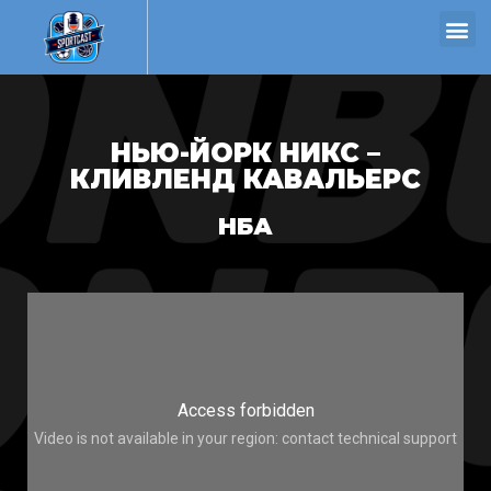
НЬЮ-ЙОРК НИКС –
КЛИВЛЕНД КАВАЛЬЕРС
НБА