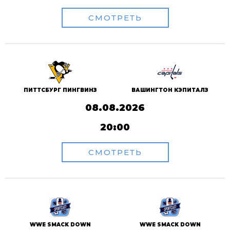
СМОТРЕТЬ
ПИТТСБУРГ ПИНГВИНЗ
ВАШИНГТОН КЭПИТАЛЗ
08.08.2026
20:00
СМОТРЕТЬ
WWE SMACK DOWN
WWE SMACK DOWN