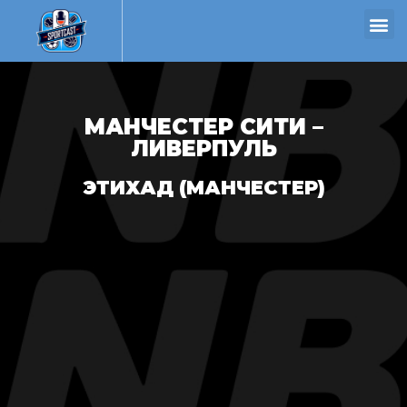
МАНЧЕСТЕР СИТИ –
ЛИВЕРПУЛЬ
ЭТИХАД (МАНЧЕСТЕР)