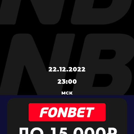
22.12.2022
23:00
МСК