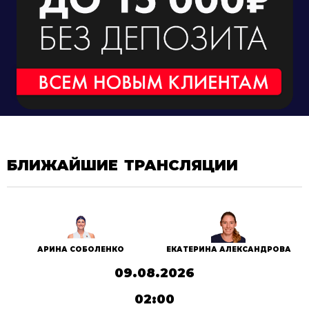
БЛИЖАЙШИЕ ТРАНСЛЯЦИИ
АРИНА СОБОЛЕНКО
ЕКАТЕРИНА АЛЕКСАНДРОВА
09.08.2026
02:00