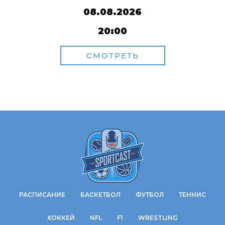
08.08.2026
20:00
СМОТРЕТЬ
РАСПИСАНИЕ
БАСКЕТБОЛ
ФУТБОЛ
ТЕННИС
ХОККЕЙ
NFL
F1
WRESTLING