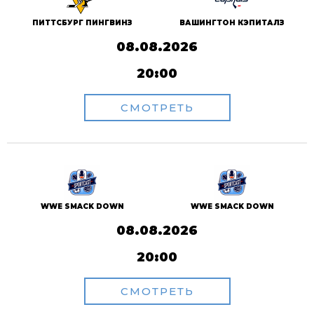
ПИТТСБУРГ ПИНГВИНЗ
ВАШИНГТОН КЭПИТАЛЗ
08.08.2026
20:00
СМОТРЕТЬ
WWE SMACK DOWN
WWE SMACK DOWN
08.08.2026
20:00
СМОТРЕТЬ