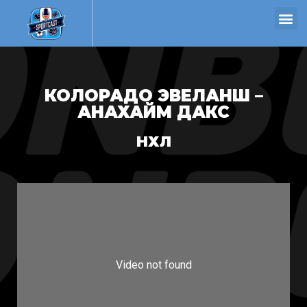
КОЛОРАДО ЭВЕЛАНШ –
АНАХАЙМ ДАКС
НХЛ