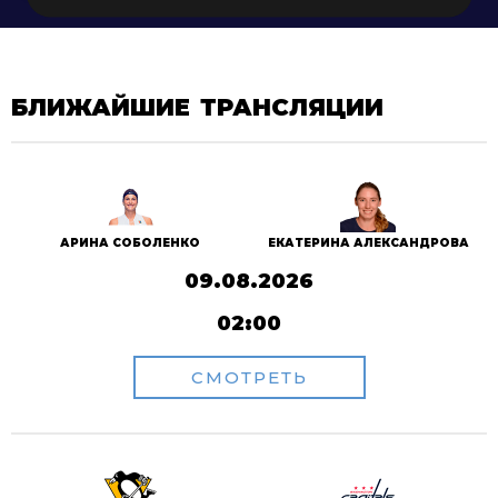
БЛИЖАЙШИЕ ТРАНСЛЯЦИИ
АРИНА СОБОЛЕНКО
ЕКАТЕРИНА АЛЕКСАНДРОВА
09.08.2026
02:00
СМОТРЕТЬ