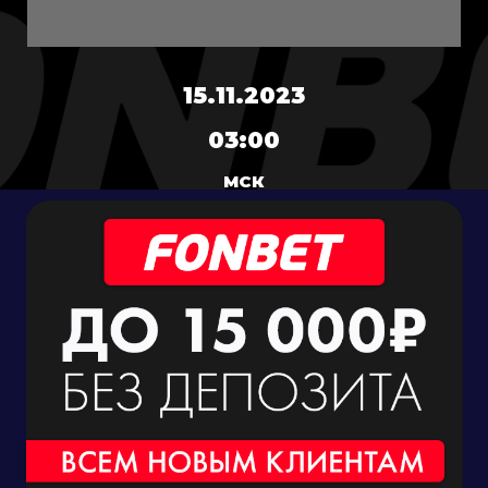
15.11.2023
03:00
МСК