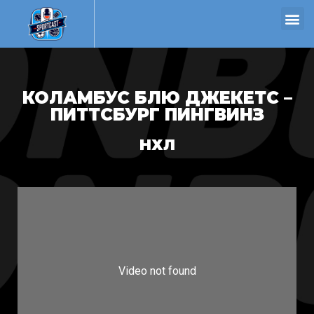
КОЛАМБУС БЛЮ ДЖЕКЕТС –
ПИТТСБУРГ ПИНГВИНЗ
НХЛ