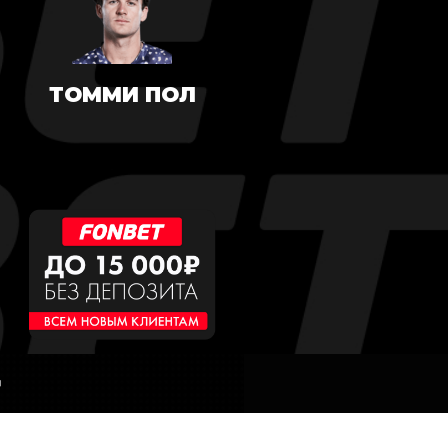
ТОММИ ПОЛ