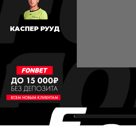
КАСПЕР РУУД