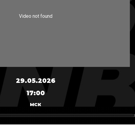
29.05.2026
17:00
МСК