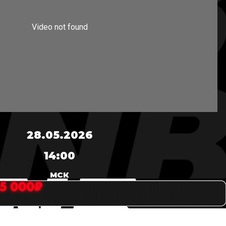
28.05.2026
14:00
МСК