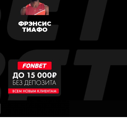
ФРЭНСИС
ТИАФО