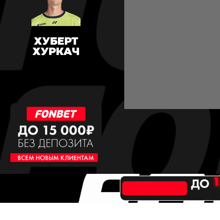
ХУБЕРТ
ХУРКАЧ