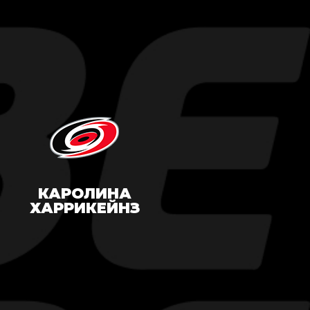
КАРОЛИНА
ХАРРИКЕЙНЗ