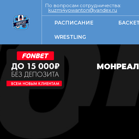
По вопросам сотрудничества:
kuzmi4yowanton@yandex.ru
РАСПИСАНИЕ
БАСКЕ
WRESTLING
МОНРЕАЛ