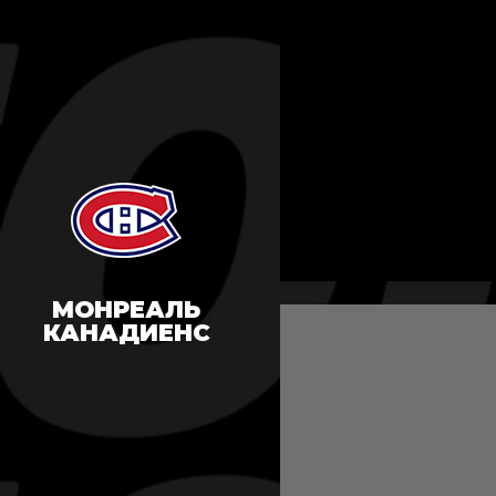
МОНРЕАЛЬ
КАНАДИЕНС