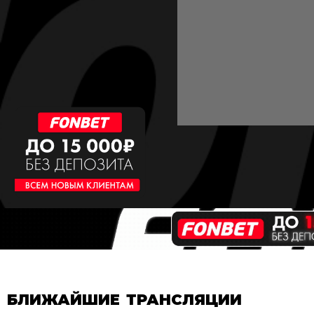
БЛИЖАЙШИЕ ТРАНСЛЯЦИИ