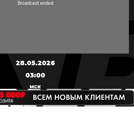
28.05.2026
03:00
МСК