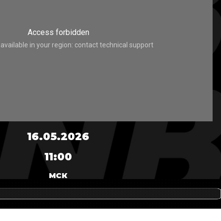
16.05.2026
11:00
МСК