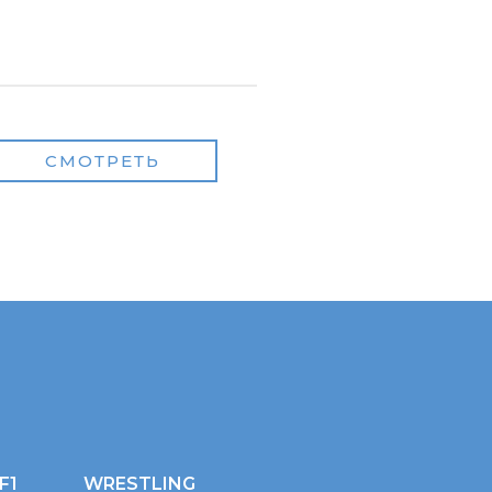
СМОТРЕТЬ
F1
WRESTLING