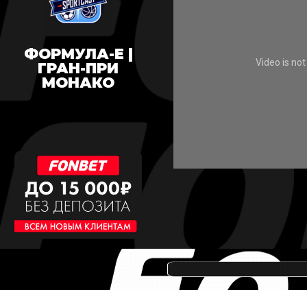
ФОРМУЛА-Е |
ГРАН-ПРИ
МОНАКО