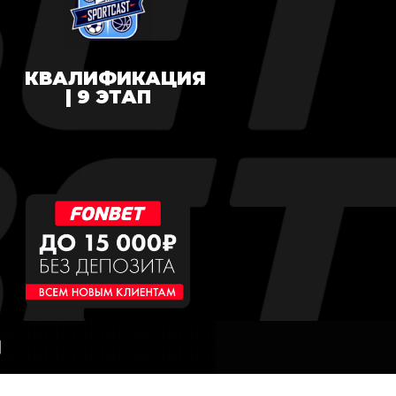
КВАЛИФИКАЦИЯ
| 9 ЭТАП