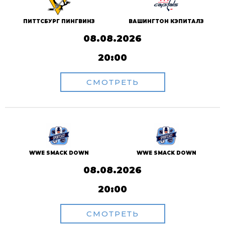
ПИТТСБУРГ ПИНГВИНЗ
ВАШИНГТОН КЭПИТАЛЗ
08.08.2026
20:00
СМОТРЕТЬ
WWE SMACK DOWN
WWE SMACK DOWN
08.08.2026
20:00
СМОТРЕТЬ