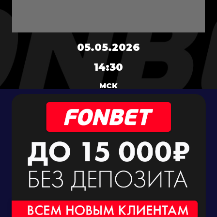
05.05.2026
14:30
МСК