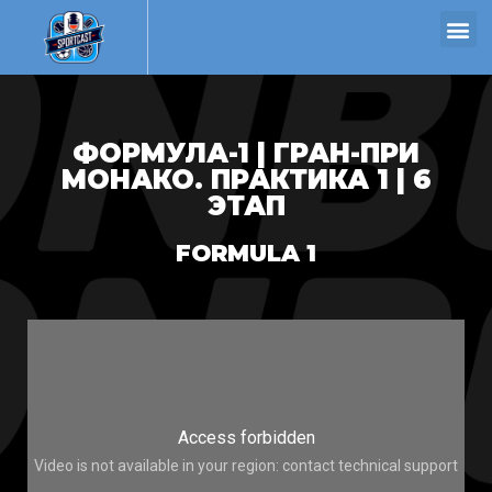
ФОРМУЛА-1 | ГРАН-ПРИ
МОНАКО. ПРАКТИКА 1 | 6
ЭТАП
FORMULA 1