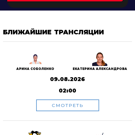
БЛИЖАЙШИЕ ТРАНСЛЯЦИИ
АРИНА СОБОЛЕНКО
ЕКАТЕРИНА АЛЕКСАНДРОВА
09.08.2026
02:00
СМОТРЕТЬ