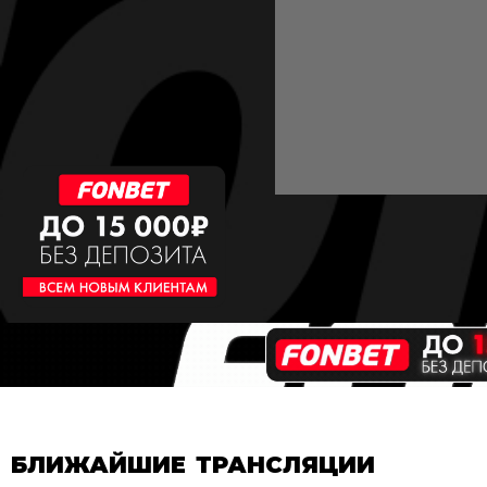
БЛИЖАЙШИЕ ТРАНСЛЯЦИИ