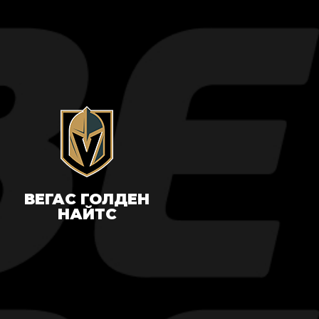
ВЕГАС ГОЛДЕН
НАЙТС