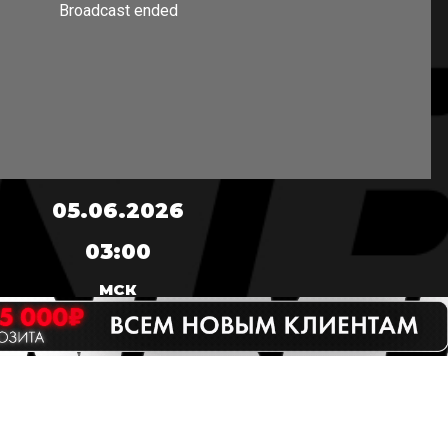
05.06.2026
03:00
МСК