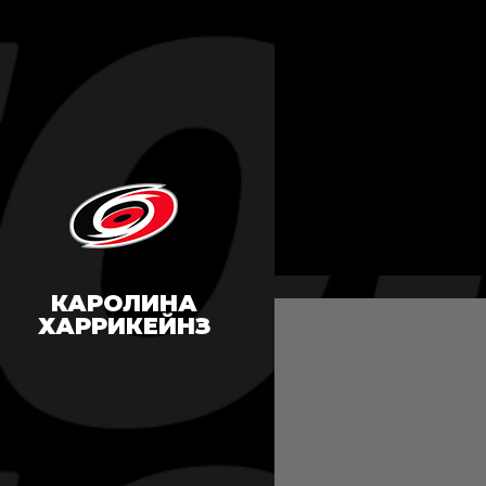
КАРОЛИНА
ХАРРИКЕЙНЗ