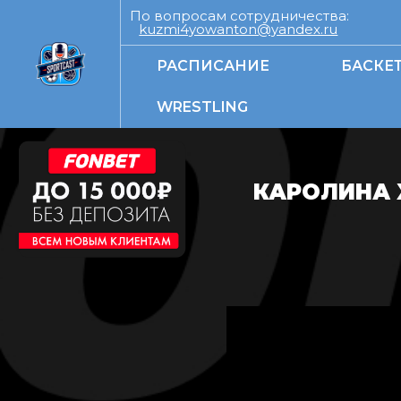
По вопросам сотрудничества:
kuzmi4yowanton@yandex.ru
РАСПИСАНИЕ
БАСКЕ
WRESTLING
КАРОЛИНА 