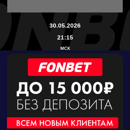
30.05.2026
21:15
МСК