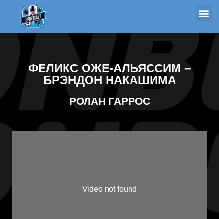
ФЕЛИКС ОЖЕ-АЛЬЯССИМ –
БРЭНДОН НАКАШИМА
РОЛАН ГАРРОС