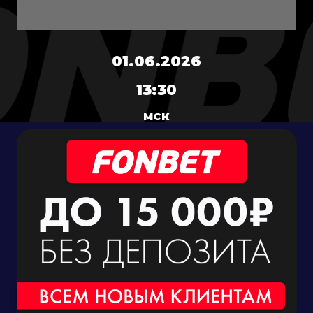
01.06.2026
13:30
МСК