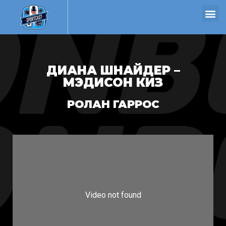
ДИАНА ШНАЙДЕР –
МЭДИСОН КИЗ
РОЛАН ГАРРОС