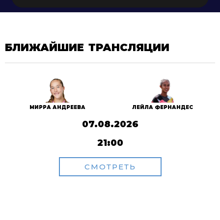
БЛИЖАЙШИЕ ТРАНСЛЯЦИИ
МИРРА АНДРЕЕВА
ЛЕЙЛА ФЕРНАНДЕС
07.08.2026
21:00
СМОТРЕТЬ