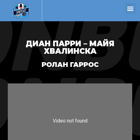
ДИАН ПАРРИ – МАЙЯ
ХВАЛИНСКА
РОЛАН ГАРРОС