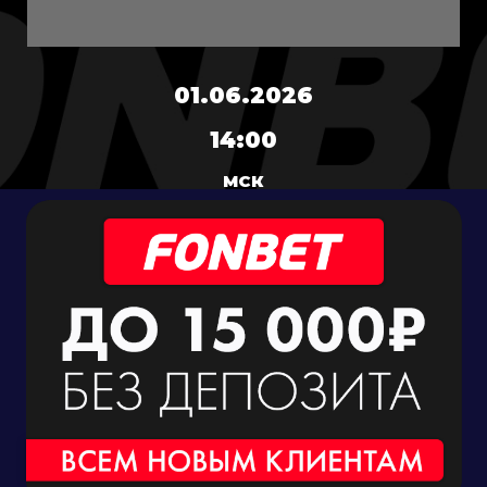
01.06.2026
14:00
МСК