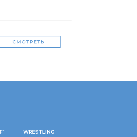
СМОТРЕТЬ
F1
WRESTLING