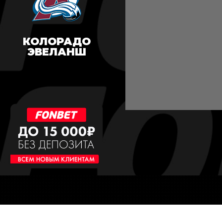
КОЛОРАДО
ЭВЕЛАНШ