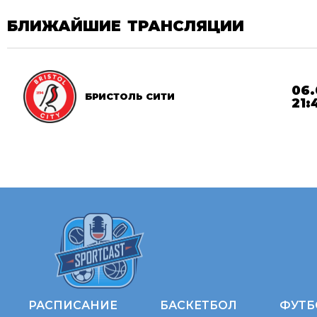
БЛИЖАЙШИЕ ТРАНСЛЯЦИИ
06.
БРИСТОЛЬ СИТИ
21:
РАСПИСАНИЕ
БАСКЕТБОЛ
ФУТБ