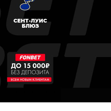
СЕНТ-ЛУИС
БЛЮЗ