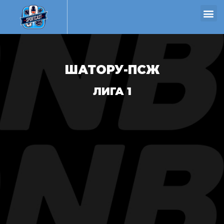
ШАТОРУ-ПСЖ
ЛИГА 1