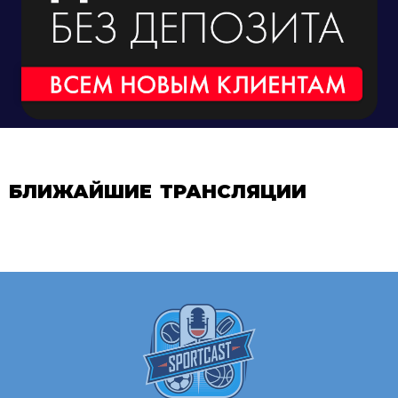
БЛИЖАЙШИЕ ТРАНСЛЯЦИИ