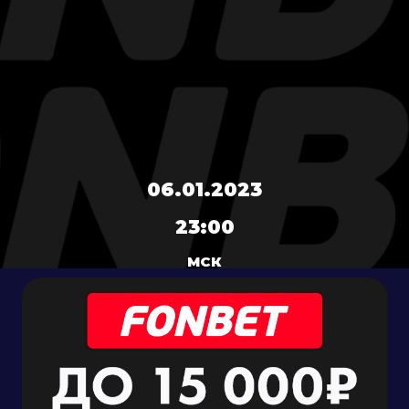
06.01.2023
23:00
МСК