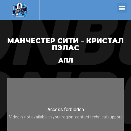
МАНЧЕСТЕР СИТИ – КРИСТАЛ
ПЭЛАС
АПЛ