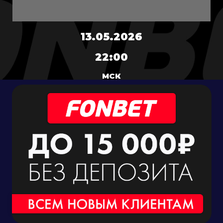
13.05.2026
22:00
МСК