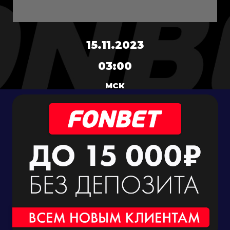
15.11.2023
03:00
МСК