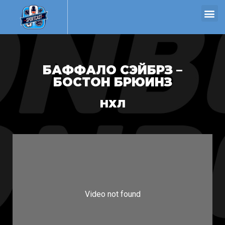
БАФФАЛО СЭЙБРЗ –
БОСТОН БРЮИНЗ
НХЛ