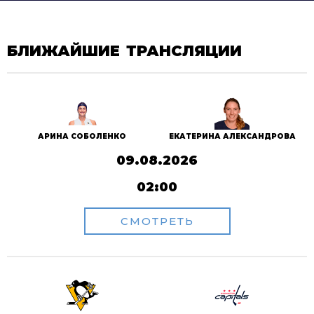
БЛИЖАЙШИЕ ТРАНСЛЯЦИИ
АРИНА СОБОЛЕНКО
ЕКАТЕРИНА АЛЕКСАНДРОВА
09.08.2026
02:00
СМОТРЕТЬ