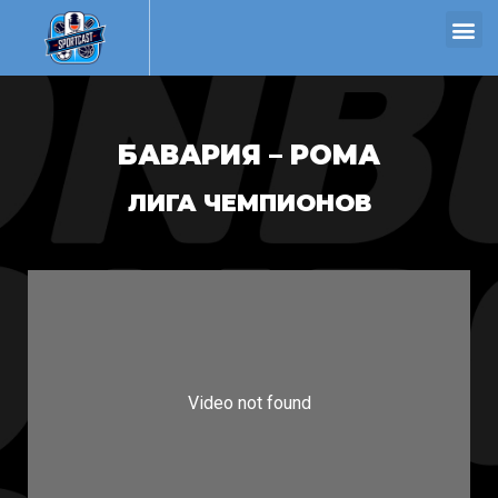
БАВАРИЯ – РОМА
ЛИГА ЧЕМПИОНОВ