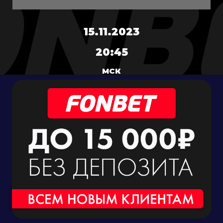
15.11.2023
20:45
МСК