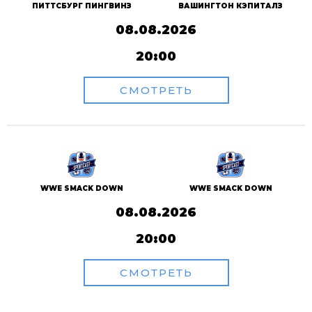
ПИТТСБУРГ ПИНГВИНЗ
ВАШИНГТОН КЭПИТАЛЗ
08.08.2026
20:00
СМОТРЕТЬ
WWE SMACK DOWN
WWE SMACK DOWN
08.08.2026
20:00
СМОТРЕТЬ