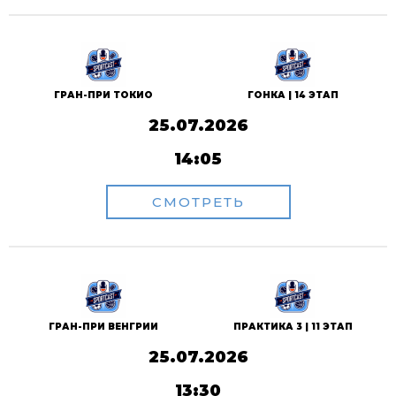
ГРАН-ПРИ ТОКИО
ГОНКА | 14 ЭТАП
25.07.2026
14:05
СМОТРЕТЬ
ГРАН-ПРИ ВЕНГРИИ
ПРАКТИКА 3 | 11 ЭТАП
25.07.2026
13:30