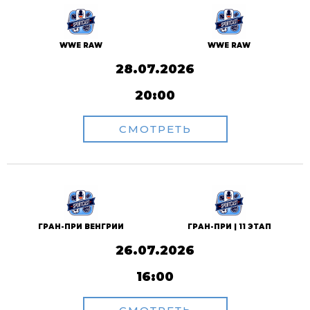
WWE RAW
WWE RAW
28.07.2026
20:00
СМОТРЕТЬ
ГРАН-ПРИ ВЕНГРИИ
ГРАН-ПРИ | 11 ЭТАП
26.07.2026
16:00