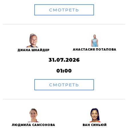
СМОТРЕТЬ
АНАСТАСИЯ ПОТАПОВА
ДИАНА ШНАЙДЕР
31.07.2026
01:00
СМОТРЕТЬ
ЛЮДМИЛА САМСОНОВА
ВАН СИНЬЮЙ