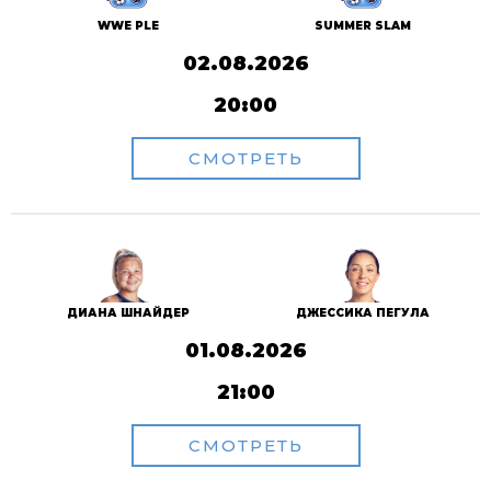
WWE PLE
SUMMER SLAM
02.08.2026
20:00
СМОТРЕТЬ
ДИАНА ШНАЙДЕР
ДЖЕССИКА ПЕГУЛА
01.08.2026
21:00
СМОТРЕТЬ