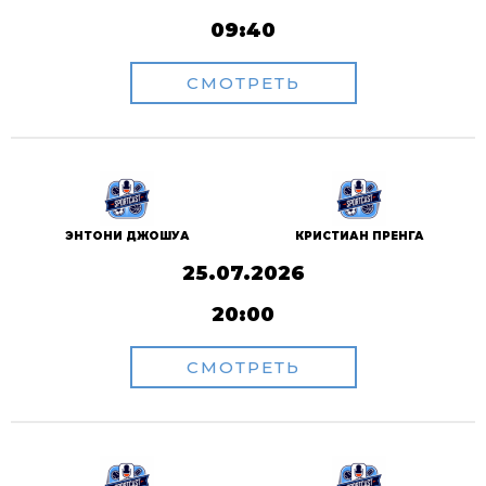
09:40
СМОТРЕТЬ
ЭНТОНИ ДЖОШУА
КРИСТИАН ПРЕНГА
25.07.2026
20:00
СМОТРЕТЬ