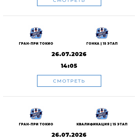
СМОТРЕТЬ
ГРАН-ПРИ ТОКИО
ГОНКА | 15 ЭТАП
26.07.2026
14:05
СМОТРЕТЬ
ГРАН-ПРИ ТОКИО
КВАЛИФИКАЦИЯ | 15 ЭТАП
26.07.2026