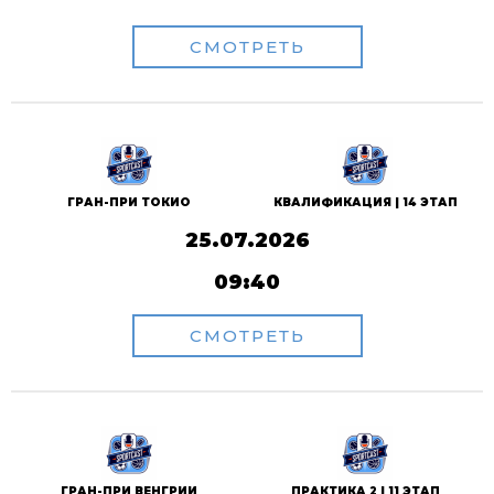
СМОТРЕТЬ
ГРАН-ПРИ ТОКИО
КВАЛИФИКАЦИЯ | 14 ЭТАП
25.07.2026
09:40
СМОТРЕТЬ
ГРАН-ПРИ ВЕНГРИИ
ПРАКТИКА 2 | 11 ЭТАП