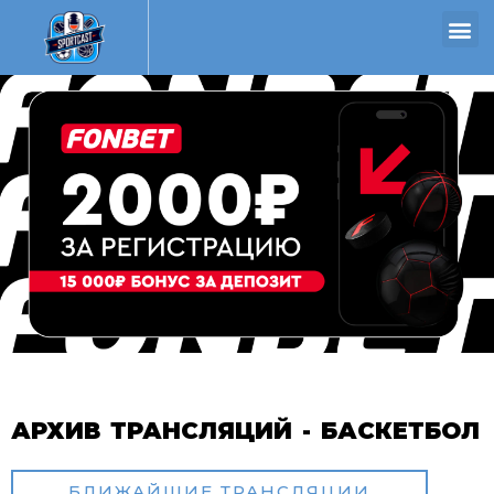
АРХИВ ТРАНСЛЯЦИЙ - БАСКЕТБОЛ
БЛИЖАЙШИЕ ТРАНСЛЯЦИИ