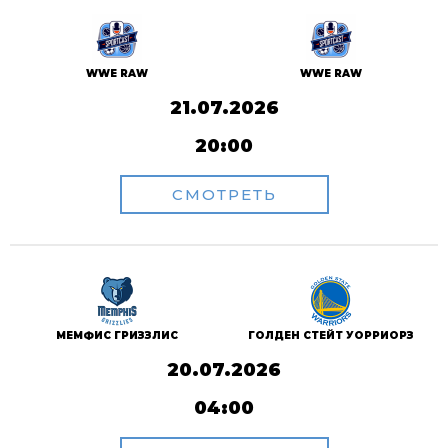
WWE RAW
WWE RAW
21.07.2026
20:00
СМОТРЕТЬ
МЕМФИС ГРИЗЗЛИС
ГОЛДЕН СТЕЙТ УОРРИОРЗ
20.07.2026
04:00