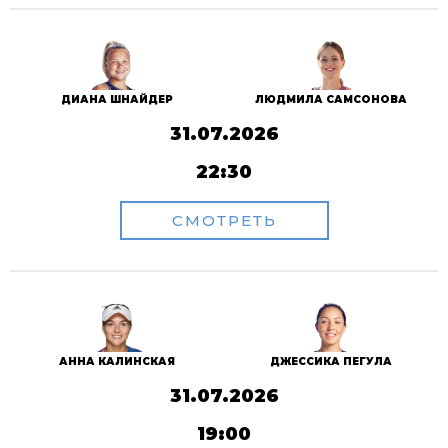
ДИАНА ШНАЙДЕР
ЛЮДМИЛА САМСОНОВА
31.07.2026
22:30
СМОТРЕТЬ
АННА КАЛИНСКАЯ
ДЖЕССИКА ПЕГУЛА
31.07.2026
19:00