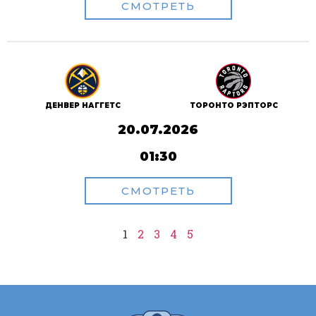
СМОТРЕТЬ
ДЕНВЕР НАГГЕТС
ТОРОНТО РЭПТОРС
20.07.2026
01:30
СМОТРЕТЬ
1
2
3
4
5