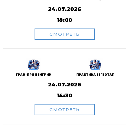
24.07.2026
18:00
СМОТРЕТЬ
ГРАН-ПРИ ВЕНГРИИ
ПРАКТИКА 1 | 11 ЭТАП
24.07.2026
14:30
СМОТРЕТЬ