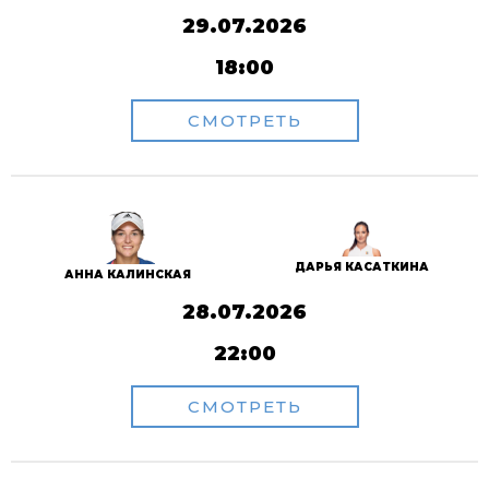
29.07.2026
18:00
СМОТРЕТЬ
ДАРЬЯ КАСАТКИНА
АННА КАЛИНСКАЯ
28.07.2026
22:00
СМОТРЕТЬ