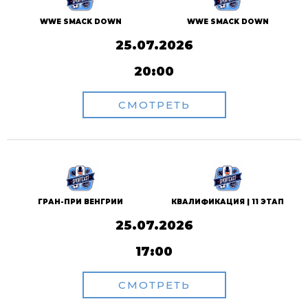
WWE SMACK DOWN
WWE SMACK DOWN
25.07.2026
20:00
СМОТРЕТЬ
ГРАН-ПРИ ВЕНГРИИ
КВАЛИФИКАЦИЯ | 11 ЭТАП
25.07.2026
17:00
СМОТРЕТЬ