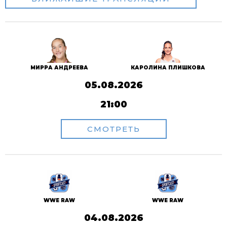
МИРРА АНДРЕЕВА
КАРОЛИНА ПЛИШКОВА
05.08.2026
21:00
СМОТРЕТЬ
WWE RAW
WWE RAW
04.08.2026