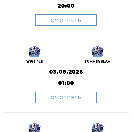
20:00
СМОТРЕТЬ
WWE PLE
SUMMER SLAM
03.08.2026
01:00
СМОТРЕТЬ