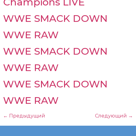
Champions LIVE
WWE SMACK DOWN
WWE RAW
WWE SMACK DOWN
WWE RAW
WWE SMACK DOWN
WWE RAW
←
Предыдущий
Следующий
→