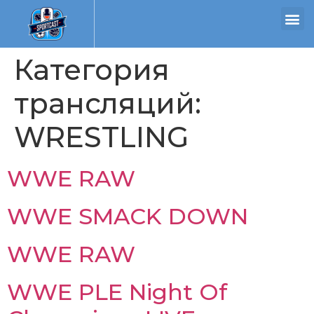
Категория
трансляций:
WRESTLING
WWE RAW
WWE SMACK DOWN
WWE RAW
WWE PLE Night Of