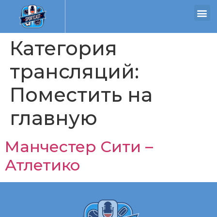
Категория
трансляций:
Поместить на
главную
Манчестер Сити –
Атлетико