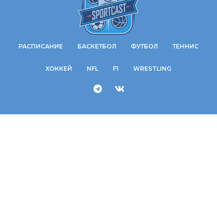
РАСПИСАНИЕ
БАСКЕТБОЛ
ФУТБОЛ
ТЕННИС
ХОККЕЙ
NFL
F1
WRESTLING