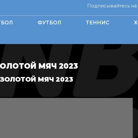
Подписывайтесь на н
ТБОЛ
ФУТБОЛ
ТЕННИС
Х
ЗОЛОТОЙ МЯЧ 2023
ЗОЛОТОЙ МЯЧ 2023