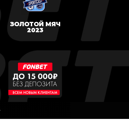
ЗОЛОТОЙ МЯЧ
2023