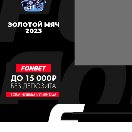
ЗОЛОТОЙ МЯЧ
2023