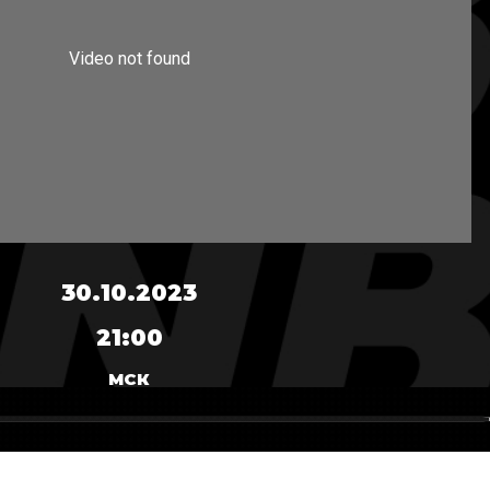
30.10.2023
21:00
МСК