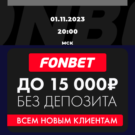
01.11.2023
20:00
МСК