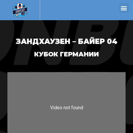
ЗАНДХАУЗЕН – БАЙЕР 04
КУБОК ГЕРМАНИИ