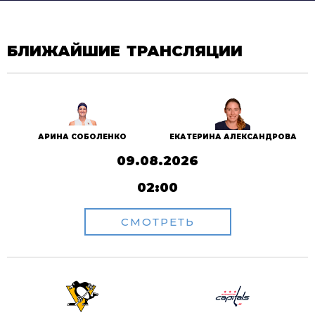
БЛИЖАЙШИЕ ТРАНСЛЯЦИИ
АРИНА СОБОЛЕНКО
ЕКАТЕРИНА АЛЕКСАНДРОВА
09.08.2026
02:00
СМОТРЕТЬ