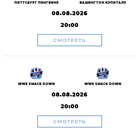
ПИТТСБУРГ ПИНГВИНЗ
ВАШИНГТОН КЭПИТАЛЗ
08.08.2026
20:00
СМОТРЕТЬ
WWE SMACK DOWN
WWE SMACK DOWN
08.08.2026
20:00
СМОТРЕТЬ