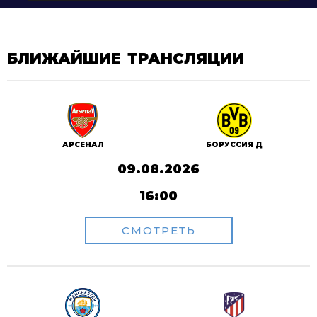
БЛИЖАЙШИЕ ТРАНСЛЯЦИИ
АРСЕНАЛ
БОРУССИЯ Д
09.08.2026
16:00
СМОТРЕТЬ