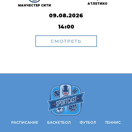
АТЛЕТИКО
МАНЧЕСТЕР СИТИ
09.08.2026
14:00
СМОТРЕТЬ
РАСПИСАНИЕ
БАСКЕТБОЛ
ФУТБОЛ
ТЕННИС