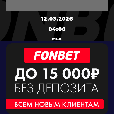
12.03.2026
04:00
МСК