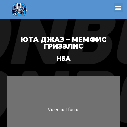
ЮТА ДЖАЗ – МЕМФИС
ГРИЗЗЛИС
НБА