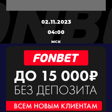
02.11.2023
04:00
МСК