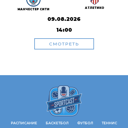
АТЛЕТИКО
МАНЧЕСТЕР СИТИ
09.08.2026
14:00
СМОТРЕТЬ
РАСПИСАНИЕ
БАСКЕТБОЛ
ФУТБОЛ
ТЕННИС