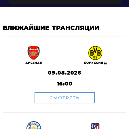
БЛИЖАЙШИЕ ТРАНСЛЯЦИИ
АРСЕНАЛ
БОРУССИЯ Д
09.08.2026
16:00
СМОТРЕТЬ