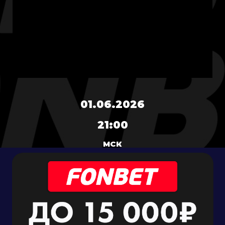
01.06.2026
21:00
МСК