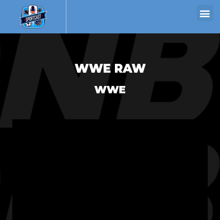
WWE RAW
WWE