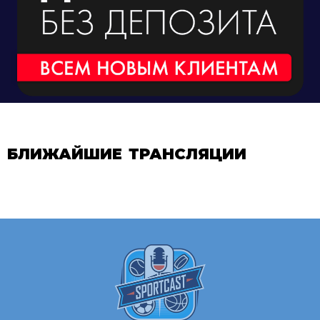
БЛИЖАЙШИЕ ТРАНСЛЯЦИИ