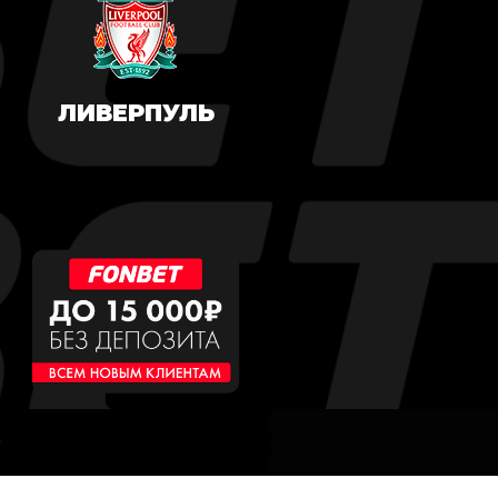
ЛИВЕРПУЛЬ