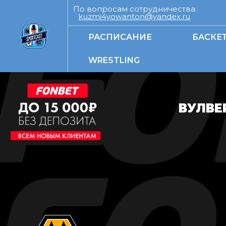
По вопросам сотрудничества:
kuzmi4yowanton@yandex.ru
РАСПИСАНИЕ
БАСКЕ
WRESTLING
ВУЛВЕ