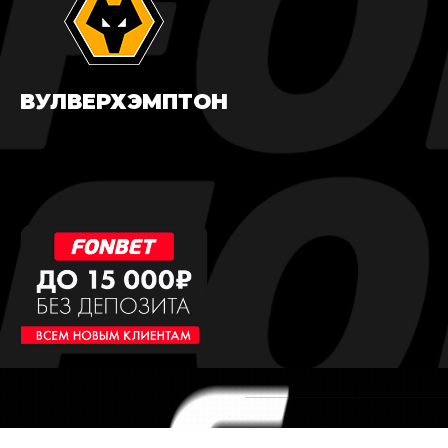
ВУЛВЕРХЭМПТОН