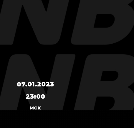
07.01.2023
23:00
МСК